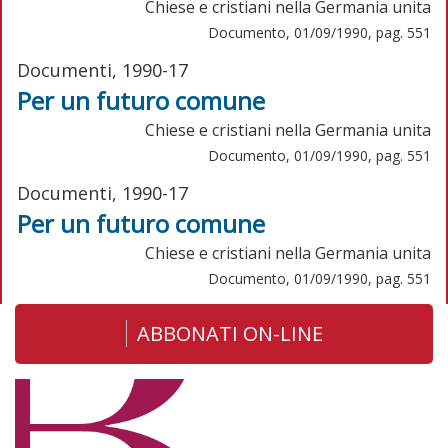
Chiese e cristiani nella Germania unita
Documento, 01/09/1990, pag. 551
Documenti, 1990-17
Per un futuro comune
Chiese e cristiani nella Germania unita
Documento, 01/09/1990, pag. 551
Documenti, 1990-17
Per un futuro comune
Chiese e cristiani nella Germania unita
Documento, 01/09/1990, pag. 551
ABBONATI ON-LINE