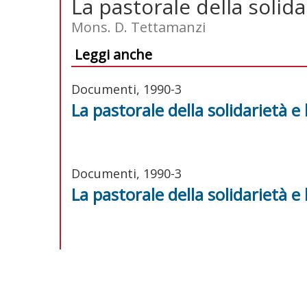
La pastorale della solida
Mons. D. Tettamanzi
Leggi anche
Documenti, 1990-3
La pastorale della solidarietà e 
Documenti, 1990-3
La pastorale della solidarietà e 