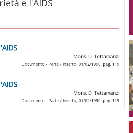
rietà e l'AIDS
l'AIDS
Mons. D. Tettamanzi
Documento - Parte / Inserto, 01/02/1990, pag. 119
l'AIDS
Mons. D. Tettamanzi
Documento - Parte / Inserto, 01/02/1990, pag. 119