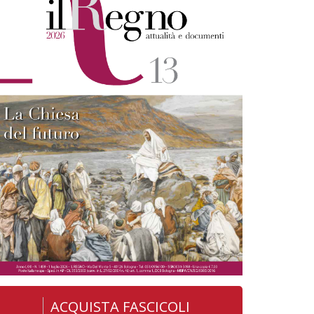
ACQUISTA FASCICOLI