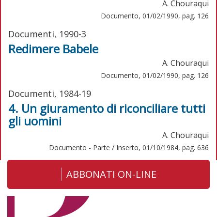
A. Chouraqui
Documento, 01/02/1990, pag. 126
Documenti, 1990-3
Redimere Babele
A. Chouraqui
Documento, 01/02/1990, pag. 126
Documenti, 1984-19
4. Un giuramento di riconciliare tutti
gli uomini
A. Chouraqui
Documento - Parte / Inserto, 01/10/1984, pag. 636
ABBONATI ON-LINE