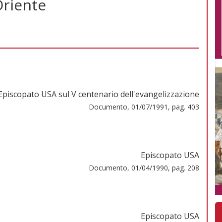
Oriente
Episcopato USA sul V centenario dell'evangelizzazione
Documento, 01/07/1991, pag. 403
Episcopato USA
Documento, 01/04/1990, pag. 208
Episcopato USA