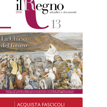
ACQUISTA FASCICOLI