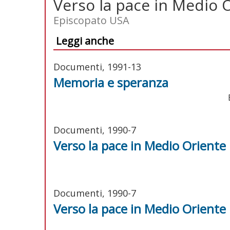
Verso la pace in Medio 
Episcopato USA
Leggi anche
Documenti, 1991-13
Memoria e speranza
Documenti, 1990-7
Verso la pace in Medio Oriente
Documenti, 1990-7
Verso la pace in Medio Oriente