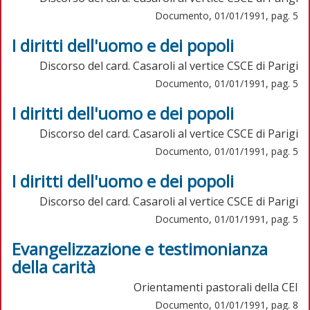
Documento, 01/01/1991, pag. 5
I diritti dell'uomo e dei popoli
Discorso del card. Casaroli al vertice CSCE di Parigi
Documento, 01/01/1991, pag. 5
I diritti dell'uomo e dei popoli
Discorso del card. Casaroli al vertice CSCE di Parigi
Documento, 01/01/1991, pag. 5
I diritti dell'uomo e dei popoli
Discorso del card. Casaroli al vertice CSCE di Parigi
Documento, 01/01/1991, pag. 5
Evangelizzazione e testimonianza
della carità
Orientamenti pastorali della CEI
Documento, 01/01/1991, pag. 8