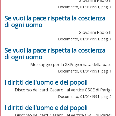
Giovanni Paolo II
Documento, 01/01/1991, pag. 1
Se vuoi la pace rispetta la coscienza
di ogni uomo
Giovanni Paolo II
Documento, 01/01/1991, pag. 1
Se vuoi la pace rispetta la coscienza
di ogni uomo
Messaggio per la XXIV giornata della pace
Documento, 01/01/1991, pag. 1
I diritti dell'uomo e dei popoli
Discorso del card. Casaroli al vertice CSCE di Parigi
Documento, 01/01/1991, pag. 5
I diritti dell'uomo e dei popoli
Discorso del card. Casaroli al vertice CSCE di Parigi