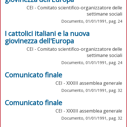
CEI - Comitato scientifico-organizzatore delle
settimane sociali
Documento, 01/01/1991, pag. 24
I cattolici italiani e la nuova
giovinezza dell'Europa
CEI - Comitato scientifico-organizzatore delle
settimane sociali
Documento, 01/01/1991, pag. 24
Comunicato finale
CEI - XXXIII assemblea generale
Documento, 01/01/1991, pag. 32
Comunicato finale
CEI - XXXIII assemblea generale
Documento, 01/01/1991, pag. 32