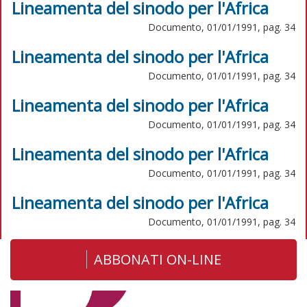
Lineamenta del sinodo per l'Africa
Documento, 01/01/1991, pag. 34
Lineamenta del sinodo per l'Africa
Documento, 01/01/1991, pag. 34
Lineamenta del sinodo per l'Africa
Documento, 01/01/1991, pag. 34
Lineamenta del sinodo per l'Africa
Documento, 01/01/1991, pag. 34
Lineamenta del sinodo per l'Africa
Documento, 01/01/1991, pag. 34
ABBONATI ON-LINE