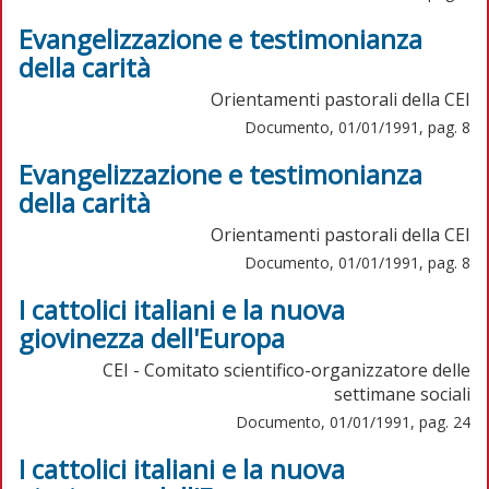
Evangelizzazione e testimonianza
della carità
Orientamenti pastorali della CEI
Documento, 01/01/1991, pag. 8
Evangelizzazione e testimonianza
della carità
Orientamenti pastorali della CEI
Documento, 01/01/1991, pag. 8
I cattolici italiani e la nuova
giovinezza dell'Europa
CEI - Comitato scientifico-organizzatore delle
settimane sociali
Documento, 01/01/1991, pag. 24
I cattolici italiani e la nuova