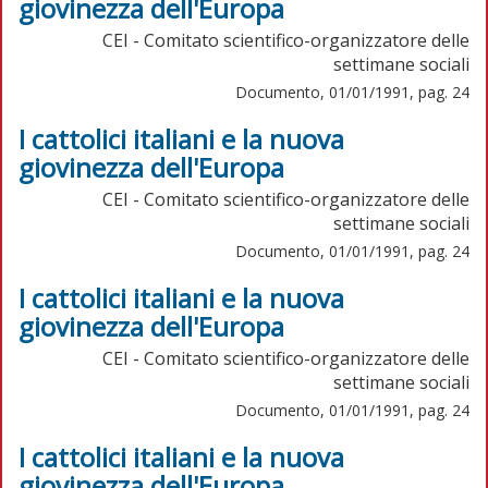
giovinezza dell'Europa
CEI - Comitato scientifico-organizzatore delle
settimane sociali
Documento, 01/01/1991, pag. 24
I cattolici italiani e la nuova
giovinezza dell'Europa
CEI - Comitato scientifico-organizzatore delle
settimane sociali
Documento, 01/01/1991, pag. 24
I cattolici italiani e la nuova
giovinezza dell'Europa
CEI - Comitato scientifico-organizzatore delle
settimane sociali
Documento, 01/01/1991, pag. 24
I cattolici italiani e la nuova
giovinezza dell'Europa