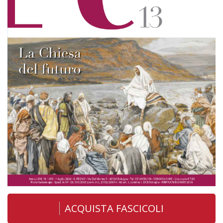
ACQUISTA FASCICOLI