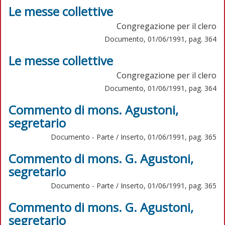
Le messe collettive
Congregazione per il clero
Documento, 01/06/1991, pag. 364
Le messe collettive
Congregazione per il clero
Documento, 01/06/1991, pag. 364
Commento di mons. Agustoni,
segretario
Documento - Parte / Inserto, 01/06/1991, pag. 365
Commento di mons. G. Agustoni,
segretario
Documento - Parte / Inserto, 01/06/1991, pag. 365
Commento di mons. G. Agustoni,
segretario