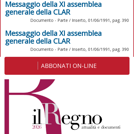
Messaggio della XI assemblea
generale della CLAR
Documento - Parte / Inserto, 01/06/1991, pag. 390
Messaggio della XI assemblea
generale della CLAR
Documento - Parte / Inserto, 01/06/1991, pag. 390
ABBONATI ON-LINE