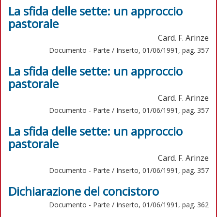
La sfida delle sette: un approccio
pastorale
Card. F. Arinze
Documento - Parte / Inserto, 01/06/1991, pag. 357
La sfida delle sette: un approccio
pastorale
Card. F. Arinze
Documento - Parte / Inserto, 01/06/1991, pag. 357
La sfida delle sette: un approccio
pastorale
Card. F. Arinze
Documento - Parte / Inserto, 01/06/1991, pag. 357
Dichiarazione del concistoro
Documento - Parte / Inserto, 01/06/1991, pag. 362