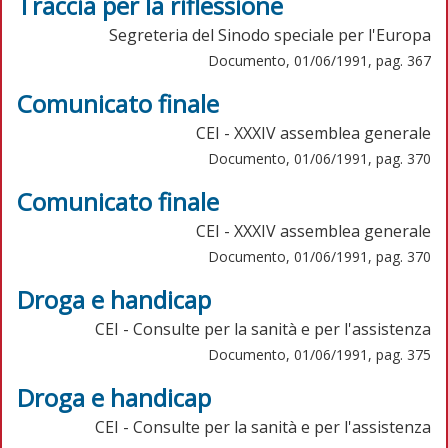
Traccia per la riflessione
Segreteria del Sinodo speciale per l'Europa
Documento, 01/06/1991, pag. 367
Comunicato finale
CEI - XXXIV assemblea generale
Documento, 01/06/1991, pag. 370
Comunicato finale
CEI - XXXIV assemblea generale
Documento, 01/06/1991, pag. 370
Droga e handicap
CEI - Consulte per la sanità e per l'assistenza
Documento, 01/06/1991, pag. 375
Droga e handicap
CEI - Consulte per la sanità e per l'assistenza