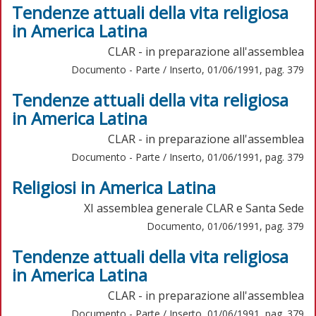
Tendenze attuali della vita religiosa
in America Latina
CLAR - in preparazione all'assemblea
Documento - Parte / Inserto, 01/06/1991, pag. 379
Tendenze attuali della vita religiosa
in America Latina
CLAR - in preparazione all'assemblea
Documento - Parte / Inserto, 01/06/1991, pag. 379
Religiosi in America Latina
XI assemblea generale CLAR e Santa Sede
Documento, 01/06/1991, pag. 379
Tendenze attuali della vita religiosa
in America Latina
CLAR - in preparazione all'assemblea
Documento - Parte / Inserto, 01/06/1991, pag. 379