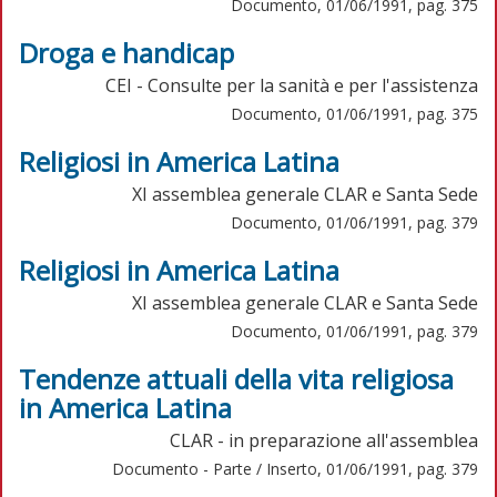
Documento, 01/06/1991, pag. 375
Droga e handicap
CEI - Consulte per la sanità e per l'assistenza
Documento, 01/06/1991, pag. 375
Religiosi in America Latina
XI assemblea generale CLAR e Santa Sede
Documento, 01/06/1991, pag. 379
Religiosi in America Latina
XI assemblea generale CLAR e Santa Sede
Documento, 01/06/1991, pag. 379
Tendenze attuali della vita religiosa
in America Latina
CLAR - in preparazione all'assemblea
Documento - Parte / Inserto, 01/06/1991, pag. 379