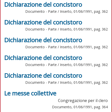
Dichiarazione del concistoro
Documento - Parte / Inserto, 01/06/1991, pag. 362
Dichiarazione del concistoro
Documento - Parte / Inserto, 01/06/1991, pag. 362
Dichiarazione del concistoro
Documento - Parte / Inserto, 01/06/1991, pag. 362
Dichiarazione del concistoro
Documento - Parte / Inserto, 01/06/1991, pag. 362
Dichiarazione del concistoro
Documento - Parte / Inserto, 01/06/1991, pag. 362
Le messe collettive
Congregazione per il clero
Documento, 01/06/1991, pag. 364