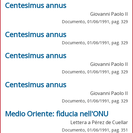
Centesimus annus
Giovanni Paolo II
Documento, 01/06/1991, pag. 329
Centesimus annus
Documento, 01/06/1991, pag. 329
Centesimus annus
Giovanni Paolo II
Documento, 01/06/1991, pag. 329
Centesimus annus
Giovanni Paolo II
Documento, 01/06/1991, pag. 329
Medio Oriente: fiducia nell'ONU
Lettera a Pérez de Cuellar
Documento, 01/06/1991, pag. 351