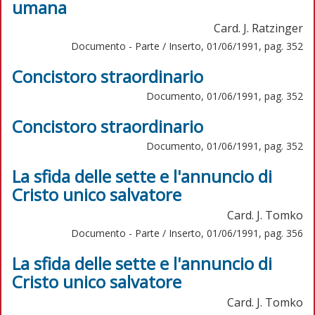
umana
Card. J. Ratzinger
Documento - Parte / Inserto, 01/06/1991, pag. 352
Concistoro straordinario
Documento, 01/06/1991, pag. 352
Concistoro straordinario
Documento, 01/06/1991, pag. 352
La sfida delle sette e l'annuncio di
Cristo unico salvatore
Card. J. Tomko
Documento - Parte / Inserto, 01/06/1991, pag. 356
La sfida delle sette e l'annuncio di
Cristo unico salvatore
Card. J. Tomko