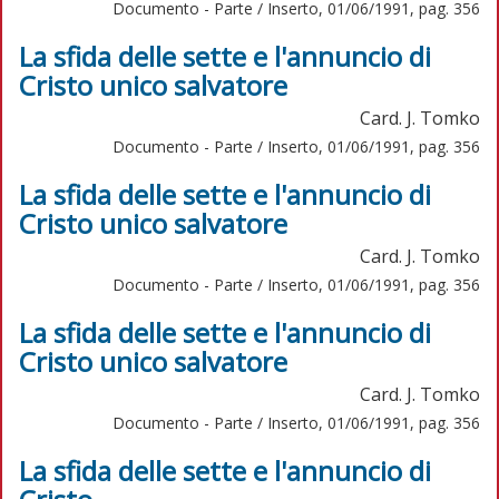
Documento - Parte / Inserto, 01/06/1991, pag. 356
La sfida delle sette e l'annuncio di
Cristo unico salvatore
Card. J. Tomko
Documento - Parte / Inserto, 01/06/1991, pag. 356
La sfida delle sette e l'annuncio di
Cristo unico salvatore
Card. J. Tomko
Documento - Parte / Inserto, 01/06/1991, pag. 356
La sfida delle sette e l'annuncio di
Cristo unico salvatore
Card. J. Tomko
Documento - Parte / Inserto, 01/06/1991, pag. 356
La sfida delle sette e l'annuncio di