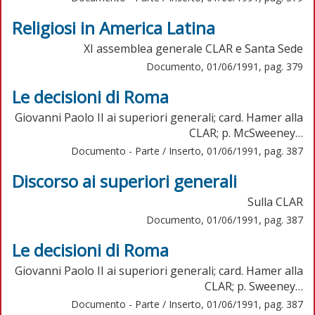
Religiosi in America Latina
XI assemblea generale CLAR e Santa Sede
Documento, 01/06/1991, pag. 379
Le decisioni di Roma
Giovanni Paolo II ai superiori generali; card. Hamer alla
CLAR; p. McSweeney…
Documento - Parte / Inserto, 01/06/1991, pag. 387
Discorso ai superiori generali
Sulla CLAR
Documento, 01/06/1991, pag. 387
Le decisioni di Roma
Giovanni Paolo II ai superiori generali; card. Hamer alla
CLAR; p. Sweeney…
Documento - Parte / Inserto, 01/06/1991, pag. 387