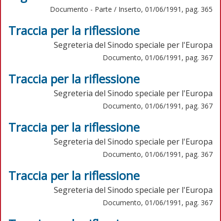
Documento - Parte / Inserto, 01/06/1991, pag. 365
Traccia per la riflessione
Segreteria del Sinodo speciale per l'Europa
Documento, 01/06/1991, pag. 367
Traccia per la riflessione
Segreteria del Sinodo speciale per l'Europa
Documento, 01/06/1991, pag. 367
Traccia per la riflessione
Segreteria del Sinodo speciale per l'Europa
Documento, 01/06/1991, pag. 367
Traccia per la riflessione
Segreteria del Sinodo speciale per l'Europa
Documento, 01/06/1991, pag. 367