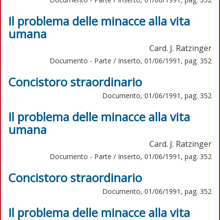
Il problema delle minacce alla vita
umana
Card. J. Ratzinger
Documento - Parte / Inserto, 01/06/1991, pag. 352
Concistoro straordinario
Documento, 01/06/1991, pag. 352
Il problema delle minacce alla vita
umana
Card. J. Ratzinger
Documento - Parte / Inserto, 01/06/1991, pag. 352
Concistoro straordinario
Documento, 01/06/1991, pag. 352
Il problema delle minacce alla vita