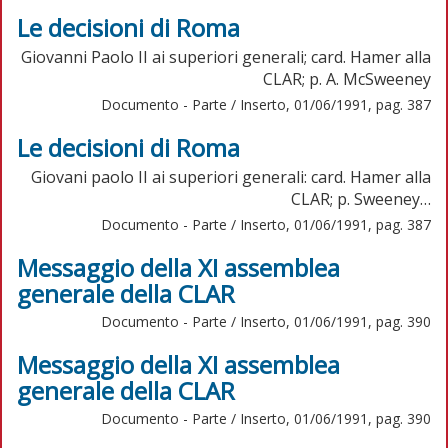
Le decisioni di Roma
Giovanni Paolo II ai superiori generali; card. Hamer alla
CLAR; p. A. McSweeney
Documento - Parte / Inserto, 01/06/1991, pag. 387
Le decisioni di Roma
Giovani paolo II ai superiori generali: card. Hamer alla
CLAR; p. Sweeney…
Documento - Parte / Inserto, 01/06/1991, pag. 387
Messaggio della XI assemblea
generale della CLAR
Documento - Parte / Inserto, 01/06/1991, pag. 390
Messaggio della XI assemblea
generale della CLAR
Documento - Parte / Inserto, 01/06/1991, pag. 390