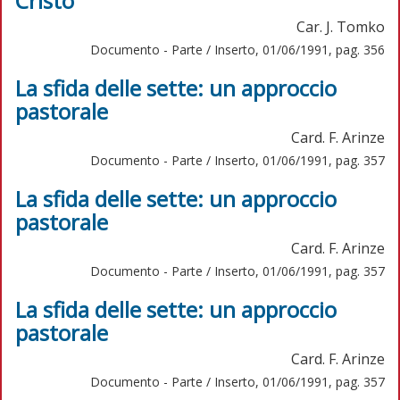
Cristo
Car. J. Tomko
Documento - Parte / Inserto, 01/06/1991, pag. 356
La sfida delle sette: un approccio
pastorale
Card. F. Arinze
Documento - Parte / Inserto, 01/06/1991, pag. 357
La sfida delle sette: un approccio
pastorale
Card. F. Arinze
Documento - Parte / Inserto, 01/06/1991, pag. 357
La sfida delle sette: un approccio
pastorale
Card. F. Arinze
Documento - Parte / Inserto, 01/06/1991, pag. 357