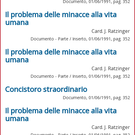
Documento, 01/06/1991, pag. 352
Il problema delle minacce alla vita
umana
Card. J. Ratzinger
Documento - Parte / Inserto, 01/06/1991, pag. 352
Il problema delle minacce alla vita
umana
Card. J. Ratzinger
Documento - Parte / Inserto, 01/06/1991, pag. 352
Concistoro straordinario
Documento, 01/06/1991, pag. 352
Il problema delle minacce alla vita
umana
Card. J. Ratzinger
Documento - Parte / Inserto, 01/06/1991, pag. 352