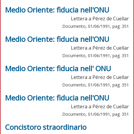
Medio Oriente: fiducia nell'ONU
Lettera a Pérez de Cuellar
Documento, 01/06/1991, pag. 351
Medio Oriente: fiducia nell'ONU
Lettera a Pérez de Cuellar
Documento, 01/06/1991, pag. 351
Medio Oriente: fiducia nell' ONU
Lettera a Pérez de Cuellar
Documento, 01/06/1991, pag. 351
Medio Oriente: fiducia nell'ONU
Lettera a Pérez de Cuellar
Documento, 01/06/1991, pag. 351
Concistoro straordinario