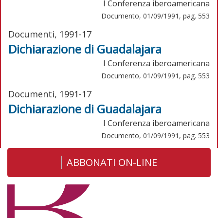
I Conferenza iberoamericana
Documento, 01/09/1991, pag. 553
Documenti, 1991-17
Dichiarazione di Guadalajara
I Conferenza iberoamericana
Documento, 01/09/1991, pag. 553
Documenti, 1991-17
Dichiarazione di Guadalajara
I Conferenza iberoamericana
Documento, 01/09/1991, pag. 553
ABBONATI ON-LINE