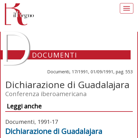
Toggl
navig
D
DOCUMENTI
Documenti, 17/1991, 01/09/1991, pag. 553
Dichiarazione di Guadalajara
Conferenza iberoamericana
Leggi anche
Documenti, 1991-17
Dichiarazione di Guadalajara