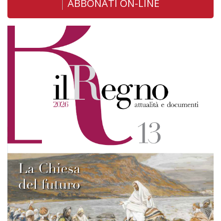
ABBONATI ON-LINE