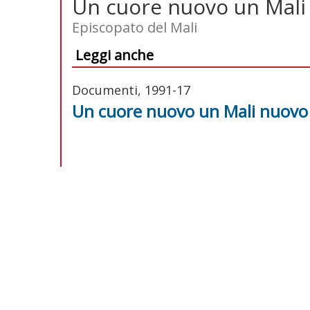
Un cuore nuovo un Mali
Episcopato del Mali
Leggi anche
Documenti, 1991-17
Un cuore nuovo un Mali nuovo