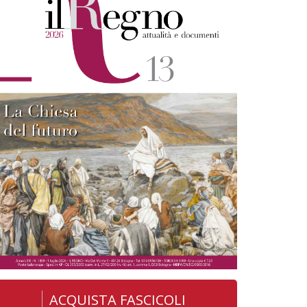
ACQUISTA FASCICOLI