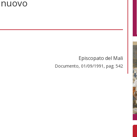
 nuovo
Episcopato del Mali
Documento, 01/09/1991, pag. 542