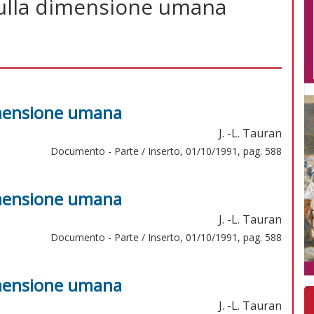
sulla dimensione umana
dimensione umana
J. -L. Tauran
Documento - Parte / Inserto, 01/10/1991, pag. 588
dimensione umana
J. -L. Tauran
Documento - Parte / Inserto, 01/10/1991, pag. 588
dimensione umana
J. -L. Tauran