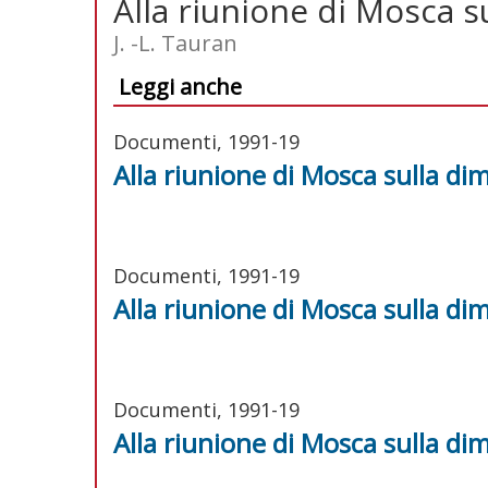
Alla riunione di Mosca 
J. -L. Tauran
Leggi anche
Documenti, 1991-19
Alla riunione di Mosca sulla 
Documenti, 1991-19
Alla riunione di Mosca sulla 
Documenti, 1991-19
Alla riunione di Mosca sulla 