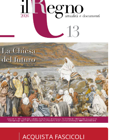
ACQUISTA FASCICOLI