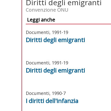
Diritti degli emigranti
Convenzione ONU
Leggi anche
Documenti, 1991-19
Diritti degli emigranti
Documenti, 1991-19
Diritti degli emigranti
Documenti, 1990-7
I diritti dell'infanzia