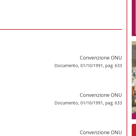
Convenzione ONU
Documento, 01/10/1991, pag. 633
Convenzione ONU
Documento, 01/10/1991, pag. 633
Convenzione ONU