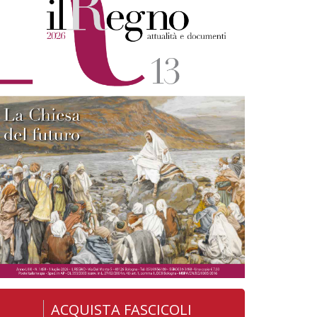
ACQUISTA FASCICOLI