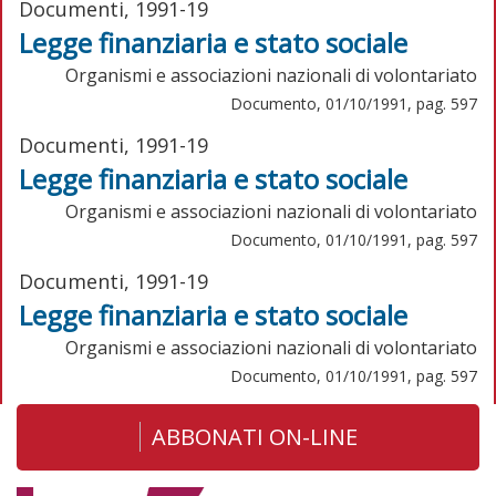
Documenti, 1991-19
Legge finanziaria e stato sociale
Organismi e associazioni nazionali di volontariato
Documento, 01/10/1991, pag. 597
Documenti, 1991-19
Legge finanziaria e stato sociale
Organismi e associazioni nazionali di volontariato
Documento, 01/10/1991, pag. 597
Documenti, 1991-19
Legge finanziaria e stato sociale
Organismi e associazioni nazionali di volontariato
Documento, 01/10/1991, pag. 597
ABBONATI ON-LINE