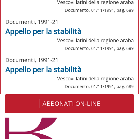
Vescovi latini della regione araba
Documento, 01/11/1991, pag. 689
Documenti, 1991-21
Appello per la stabilità
Vescovi latini della regione araba
Documento, 01/11/1991, pag. 689
Documenti, 1991-21
Appello per la stabilità
Vescovi latini della regione araba
Documento, 01/11/1991, pag. 689
ABBONATI ON-LINE