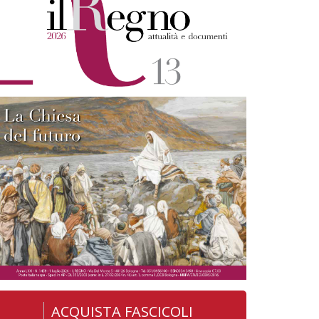
ACQUISTA FASCICOLI