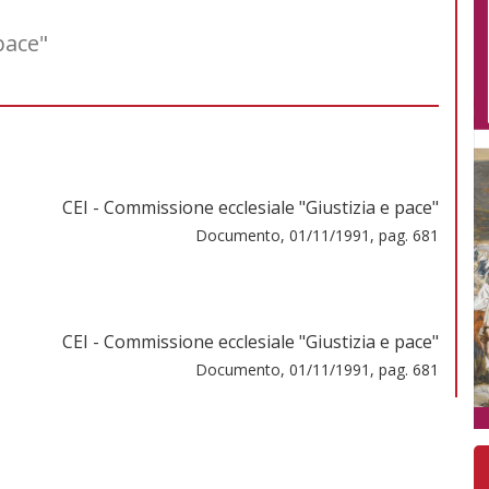
pace"
CEI - Commissione ecclesiale "Giustizia e pace"
Documento, 01/11/1991, pag. 681
CEI - Commissione ecclesiale "Giustizia e pace"
Documento, 01/11/1991, pag. 681