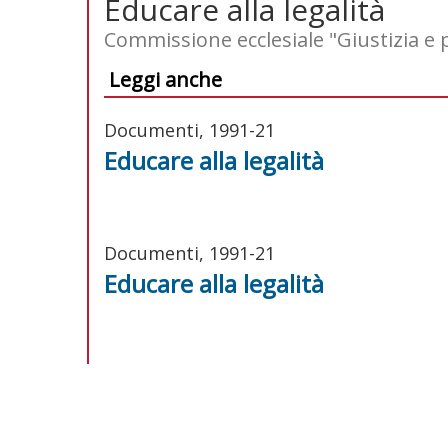
Educare alla legalità
Commissione ecclesiale "Giustizia e 
Leggi anche
Documenti, 1991-21
Educare alla legalità
Documenti, 1991-21
Educare alla legalità