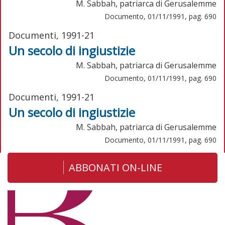
M. Sabbah, patriarca di Gerusalemme
Documento, 01/11/1991, pag. 690
Documenti, 1991-21
Un secolo di ingiustizie
M. Sabbah, patriarca di Gerusalemme
Documento, 01/11/1991, pag. 690
Documenti, 1991-21
Un secolo di ingiustizie
M. Sabbah, patriarca di Gerusalemme
Documento, 01/11/1991, pag. 690
ABBONATI ON-LINE