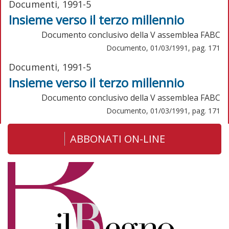
Documenti, 1991-5
Insieme verso il terzo millennio
Documento conclusivo della V assemblea FABC
Documento, 01/03/1991, pag. 171
Documenti, 1991-5
Insieme verso il terzo millennio
Documento conclusivo della V assemblea FABC
Documento, 01/03/1991, pag. 171
ABBONATI ON-LINE