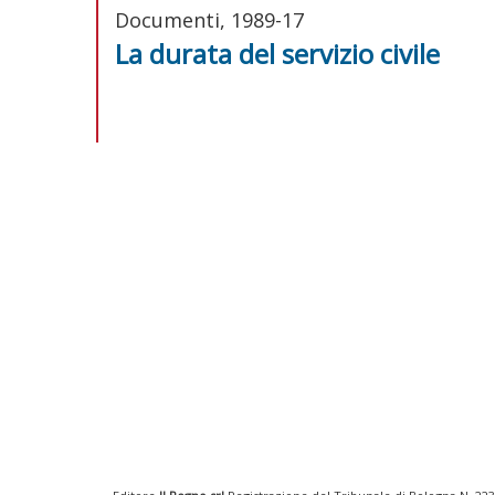
Documenti, 1989-17
La durata del servizio civile