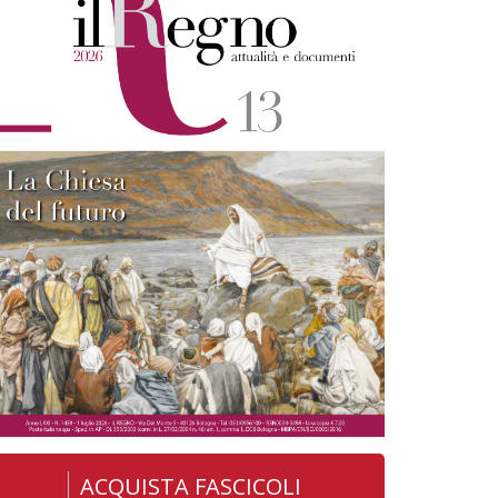
ACQUISTA FASCICOLI