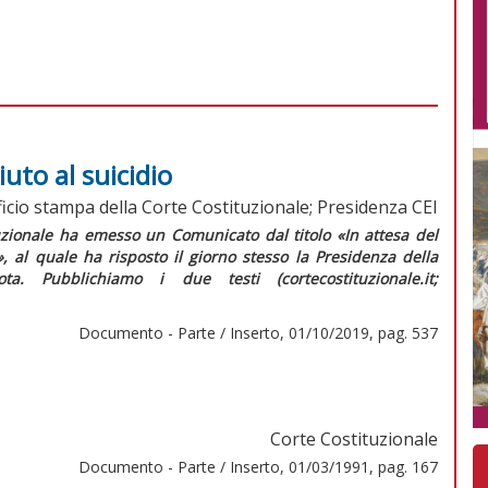
iuto al suicidio
ficio stampa della Corte Costituzionale; Presidenza CEI
ituzionale ha emesso un
Comunicato
dal titolo «In attesa del
, al quale ha risposto il giorno stesso la Presidenza della
ota.
Pubblichiamo i due testi (cortecostituzionale.it;
Documento - Parte / Inserto, 01/10/2019, pag. 537
Corte Costituzionale
Documento - Parte / Inserto, 01/03/1991, pag. 167