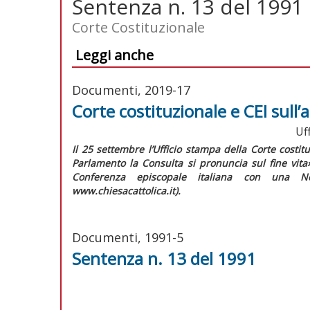
Sentenza n. 13 del 1991
Corte Costituzionale
Leggi anche
Documenti, 2019-17
Corte costituzionale e CEI sull’a
Uf
Il 25 settembre l’Ufficio stampa della Corte cost
Parlamento la Consulta si pronuncia sul fine vita»
Conferenza episcopale italiana con una
N
www.chiesacattolica.it).
Documenti, 1991-5
Sentenza n. 13 del 1991