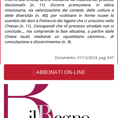
decisionali» (n. 11). Occorre promuovere, in ottica
missionaria, «la valorizzazione dei contesti, delle culture e
delle diversità» (n. 40), per «coltivare in forme nuove lo
scambio dei doni e l’intreccio dei legami che ci uniscono nella
Chiesa» (n. 11). Consapevoli che «il processo sinodale non si
conclude…, ma comprende la fase attuativa, a partire dalle
Chiese locali, mediante un «quotidiano cammino… di
consultazione e discernimento» (n. 9).
Documento, 01/12/2024, pag. 647
ABBONATI ON-LINE