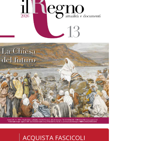
ACQUISTA FASCICOLI