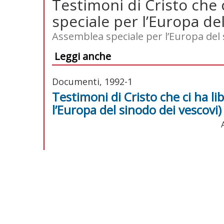
Testimoni di Cristo che 
speciale per l’Europa de
Assemblea speciale per l’Europa del 
Leggi anche
Documenti, 1992-1
Testimoni di Cristo che ci ha l
l’Europa del sinodo dei vescovi)