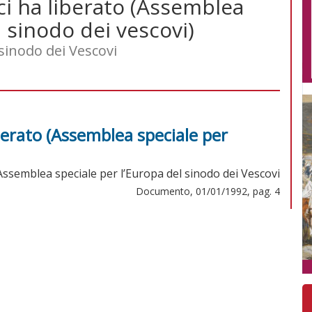
ci ha liberato (Assemblea
l sinodo dei vescovi)
sinodo dei Vescovi
iberato (Assemblea speciale per
Assemblea speciale per l’Europa del sinodo dei Vescovi
Documento, 01/01/1992, pag. 4