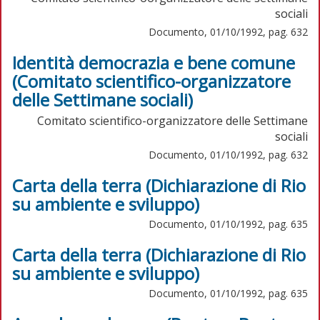
sociali
Documento, 01/10/1992, pag. 632
Identità democrazia e bene comune
(Comitato scientifico-organizzatore
delle Settimane sociali)
Comitato scientifico-organizzatore delle Settimane
sociali
Documento, 01/10/1992, pag. 632
Carta della terra (Dichiarazione di Rio
su ambiente e sviluppo)
Documento, 01/10/1992, pag. 635
Carta della terra (Dichiarazione di Rio
su ambiente e sviluppo)
Documento, 01/10/1992, pag. 635