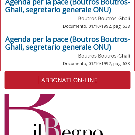
Agenda per la pace (Boutros Boutros-
Ghali, segretario generale ONU)
Boutros Boutros-Ghali
Documento, 01/10/1992, pag. 638
Agenda per la pace (Boutros Boutros-
Ghali, segretario generale ONU)
Boutros Boutros-Ghali
Documento, 01/10/1992, pag. 638
ABBONATI ON-LINE