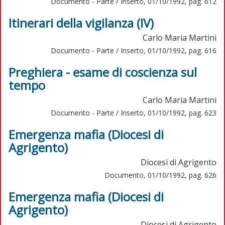
Documento - Parte / Inserto, 01/10/1992, pag. 612
Itinerari della vigilanza (IV)
Carlo Maria Martini
Documento - Parte / Inserto, 01/10/1992, pag. 616
Preghiera - esame di coscienza sul
tempo
Carlo Maria Martini
Documento - Parte / Inserto, 01/10/1992, pag. 623
Emergenza mafia (Diocesi di
Agrigento)
Diocesi di Agrigento
Documento, 01/10/1992, pag. 626
Emergenza mafia (Diocesi di
Agrigento)
Diocesi di Agrigento