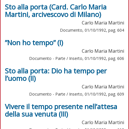
Sto alla porta (Card. Carlo Maria
Martini, arcivescovo di Milano)
Carlo Maria Martini
Documento, 01/10/1992, pag. 604
”Non ho tempo” (I)
Carlo Maria Martini
Documento - Parte / Inserto, 01/10/1992, pag. 606
Sto alla porta: Dio ha tempo per
l’uomo (II)
Carlo Maria Martini
Documento - Parte / Inserto, 01/10/1992, pag. 609
Vivere il tempo presente nell’attesa
della sua venuta (III)
Carlo Maria Martini