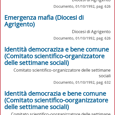
Documento, 01/10/1992, pag. 626
Emergenza mafia (Diocesi di
Agrigento)
Diocesi di Agrigento
Documento, 01/10/1992, pag. 626
Identità democraziza e bene comune
(Comitato scientifico-organizzatore
delle settimane sociali)
Comitato scientifico-organizzatore delle settimane
sociali
Documento, 01/10/1992, pag. 632
Identità democrazia e bene comune
(Comitato scientifico-oorganizzatore
delle settimane sociali)
Comitato scientifico-oorganizzatore delle settimane