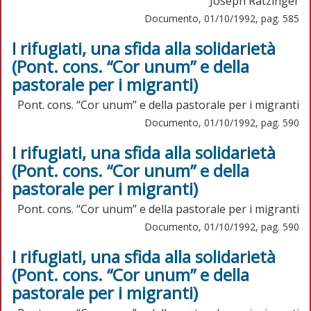
Joseph Ratzinger
Documento, 01/10/1992, pag. 585
I rifugiati, una sfida alla solidarietà
(Pont. cons. “Cor unum” e della
pastorale per i migranti)
Pont. cons. “Cor unum” e della pastorale per i migranti
Documento, 01/10/1992, pag. 590
I rifugiati, una sfida alla solidarietà
(Pont. cons. “Cor unum” e della
pastorale per i migranti)
Pont. cons. “Cor unum” e della pastorale per i migranti
Documento, 01/10/1992, pag. 590
I rifugiati, una sfida alla solidarietà
(Pont. cons. “Cor unum” e della
pastorale per i migranti)