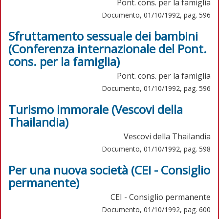
Pont. cons. per la famiglia
Documento, 01/10/1992, pag. 596
Sfruttamento sessuale dei bambini
(Conferenza internazionale del Pont.
cons. per la famiglia)
Pont. cons. per la famiglia
Documento, 01/10/1992, pag. 596
Turismo immorale (Vescovi della
Thailandia)
Vescovi della Thailandia
Documento, 01/10/1992, pag. 598
Per una nuova società (CEI - Consiglio
permanente)
CEI - Consiglio permanente
Documento, 01/10/1992, pag. 600