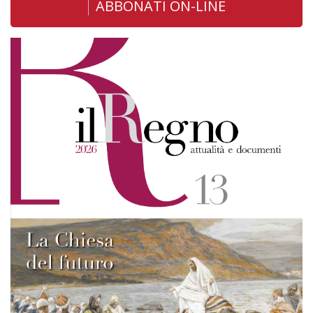
ABBONATI ON-LINE