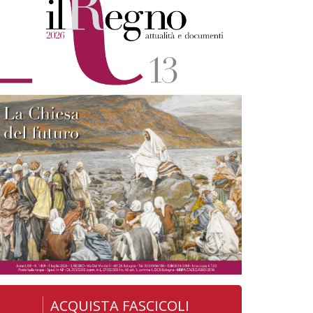
ACQUISTA FASCICOLI