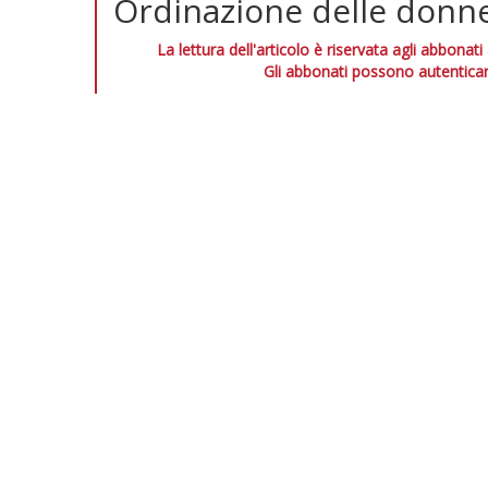
Ordinazione delle donne
La lettura dell'articolo è riservata agli abbonati
Gli abbonati possono autenticar