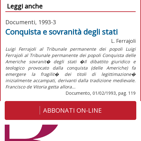
Leggi anche
Documenti, 1993-3
Conquista e sovranità degli stati
L. Ferrajoli
Luigi Ferrajoli al Tribunale permanente dei popoli Luigi
Ferrajoli al Tribunale permanente dei popoli Conquista delle
Americhe sovranit� degli stati �Il dibattito giuridico e
teologico provocato dalla conquista (delle Americhe) fa
emergere la fragilit� dei titoli di legittimazione�
inizialmente accampati, derivanti dalla tradizione medievale.
Francisco de Vitoria getta allora...
Documento, 01/02/1993, pag. 119
ABBONATI ON-LINE