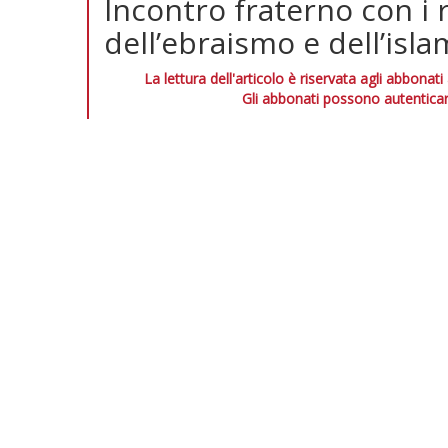
Incontro fraterno con i 
dell’ebraismo e dell’isla
La lettura dell'articolo è riservata agli abbonati
Gli abbonati possono autenticar