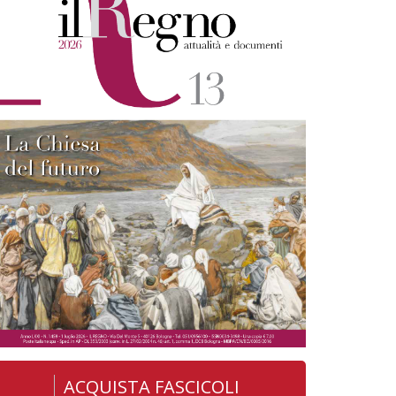
ACQUISTA FASCICOLI