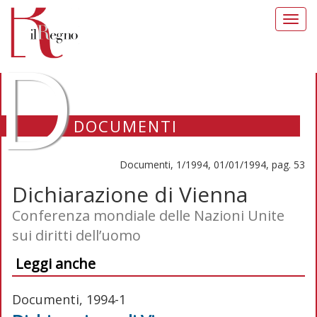
Toggl
navig
D
DOCUMENTI
Documenti, 1/1994, 01/01/1994, pag. 53
Dichiarazione di Vienna
Conferenza mondiale delle Nazioni Unite
sui diritti dell’uomo
Leggi anche
Documenti, 1994-1