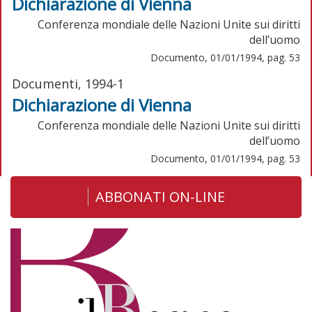
Dichiarazione di Vienna
Conferenza mondiale delle Nazioni Unite sui diritti
dell’uomo
Documento, 01/01/1994, pag. 53
Documenti, 1994-1
Dichiarazione di Vienna
Conferenza mondiale delle Nazioni Unite sui diritti
dell’uomo
Documento, 01/01/1994, pag. 53
ABBONATI ON-LINE