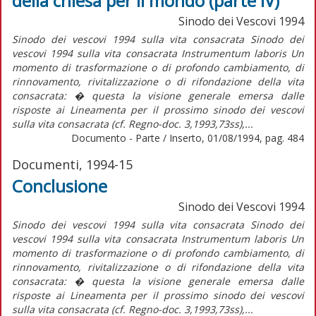
della chiesa per il mondo (parte IV)
Sinodo dei Vescovi 1994
Sinodo dei vescovi 1994 sulla vita consacrata Sinodo dei
vescovi 1994 sulla vita consacrata Instrumentum laboris Un
momento di trasformazione o di profondo cambiamento, di
rinnovamento, rivitalizzazione o di rifondazione della vita
consacrata: � questa la visione generale emersa dalle
risposte ai Lineamenta per il prossimo sinodo dei vescovi
sulla vita consacrata (cf. Regno-doc. 3,1993,73ss),...
Documento - Parte / Inserto, 01/08/1994, pag. 484
Documenti, 1994-15
Conclusione
Sinodo dei Vescovi 1994
Sinodo dei vescovi 1994 sulla vita consacrata Sinodo dei
vescovi 1994 sulla vita consacrata Instrumentum laboris Un
momento di trasformazione o di profondo cambiamento, di
rinnovamento, rivitalizzazione o di rifondazione della vita
consacrata: � questa la visione generale emersa dalle
risposte ai Lineamenta per il prossimo sinodo dei vescovi
sulla vita consacrata (cf. Regno-doc. 3,1993,73ss),...