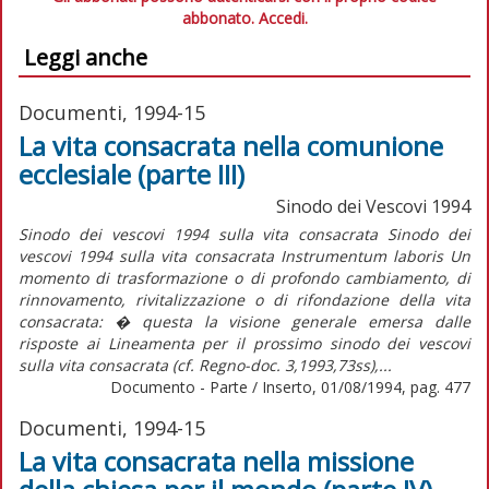
abbonato.
Accedi.
Leggi anche
Documenti, 1994-15
La vita consacrata nella comunione
ecclesiale (parte III)
Sinodo dei Vescovi 1994
Sinodo dei vescovi 1994 sulla vita consacrata Sinodo dei
vescovi 1994 sulla vita consacrata Instrumentum laboris Un
momento di trasformazione o di profondo cambiamento, di
rinnovamento, rivitalizzazione o di rifondazione della vita
consacrata: � questa la visione generale emersa dalle
risposte ai Lineamenta per il prossimo sinodo dei vescovi
sulla vita consacrata (cf. Regno-doc. 3,1993,73ss),...
Documento - Parte / Inserto, 01/08/1994, pag. 477
Documenti, 1994-15
La vita consacrata nella missione