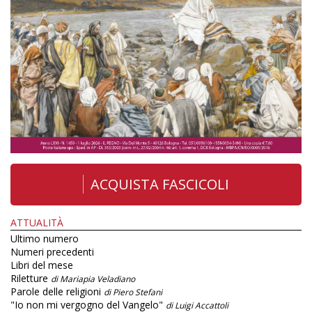
ACQUISTA FASCICOLI
ATTUALITÀ
Ultimo numero
Numeri precedenti
Libri del mese
Riletture
di Mariapia Veladiano
Parole delle religioni
di Piero Stefani
"Io non mi vergogno del Vangelo"
di Luigi Accattoli