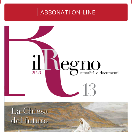
ABBONATI ON-LINE