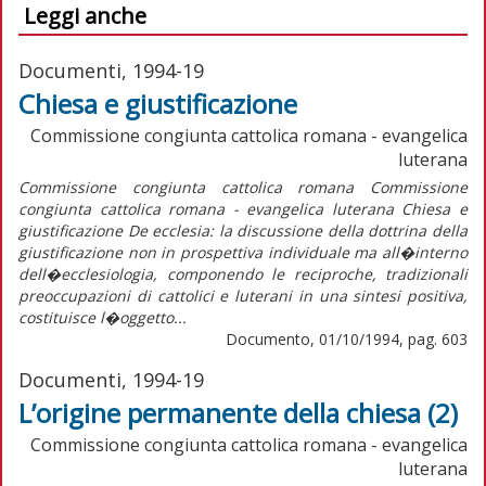
Leggi anche
Documenti, 1994-19
Chiesa e giustificazione
Commissione congiunta cattolica romana - evangelica
luterana
Commissione congiunta cattolica romana Commissione
congiunta cattolica romana - evangelica luterana Chiesa e
giustificazione De ecclesia: la discussione della dottrina della
giustificazione non in prospettiva individuale ma all�interno
dell�ecclesiologia, componendo le reciproche, tradizionali
preoccupazioni di cattolici e luterani in una sintesi positiva,
costituisce l�oggetto...
Documento, 01/10/1994, pag. 603
Documenti, 1994-19
L’origine permanente della chiesa (2)
Commissione congiunta cattolica romana - evangelica
luterana