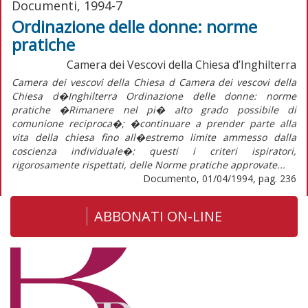
Documenti, 1994-7
Ordinazione delle donne: norme
pratiche
Camera dei Vescovi della Chiesa d’Inghilterra
Camera dei vescovi della Chiesa d Camera dei vescovi della
Chiesa d�Inghilterra Ordinazione delle donne: norme
pratiche �Rimanere nel pi� alto grado possibile di
comunione reciproca�; �continuare a prender parte alla
vita della chiesa fino all�estremo limite ammesso dalla
coscienza individuale�: questi i criteri ispiratori,
rigorosamente rispettati, delle Norme pratiche approvate...
Documento, 01/04/1994, pag. 236
ABBONATI ON-LINE