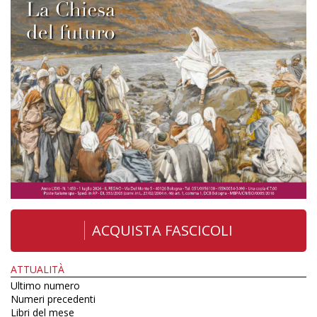
ACQUISTA FASCICOLI
ATTUALITÀ
Ultimo numero
Numeri precedenti
Libri del mese