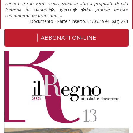
corso e tra le varie realizzazioni in atto a proposito di vita
fraterna in comunit�, giacch� �dal grande fervore
comunitario dei primi anni...
Documento - Parte / Inserto, 01/05/1994, pag. 284
ABBONATI ON-LINE