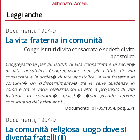
abbonato.
Accedi.
Leggi anche
Documenti, 1994-9
La vita fraterna in comunità
Congr. istituti di vita consacrata e società di vita
apostolica
Congregazione per gli istituti di vita consacrata e le societ�
di vita apostolica Congregazione per gli istituti di vita
consacrata e le societ� di vita apostolica La vita fraterna in
comunit� Un �discernimento� tra le varie tendenze in
corso e tra le varie realizzazioni in atto a proposito di vita
fraterna in comunit�, giacch� �dal grande fervore
comunitario dei primi anni...
Documento, 01/05/1994, pag. 271
Documenti, 1994-9
La comunità religiosa luogo dove si
diventa fratelli (II)