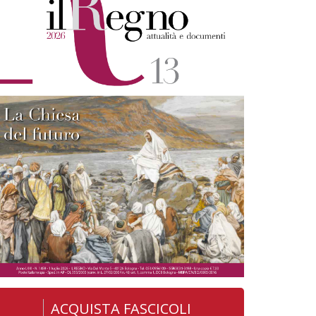
ACQUISTA FASCICOLI