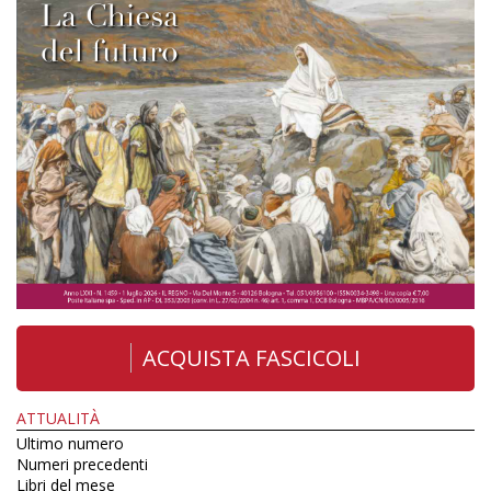
ACQUISTA FASCICOLI
ATTUALITÀ
Ultimo numero
Numeri precedenti
Libri del mese