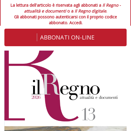
La lettura dell'articolo è riservata agli abbonati a
Il Regno -
attualità e documenti
o a
Il Regno digitale
.
Gli abbonati possono autenticarsi con il proprio codice
abbonato.
Accedi.
ABBONATI ON-LINE