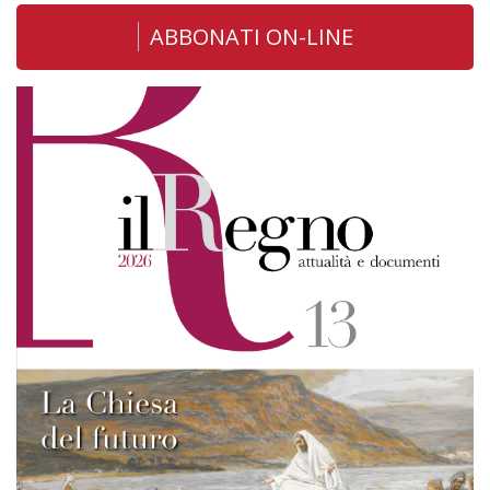
ABBONATI ON-LINE