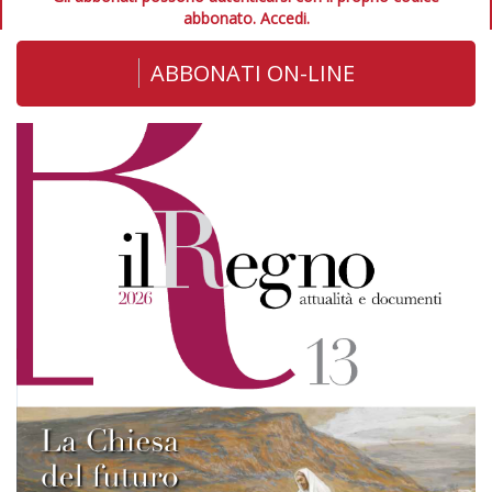
abbonato.
Accedi.
ABBONATI ON-LINE