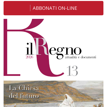
ABBONATI ON-LINE