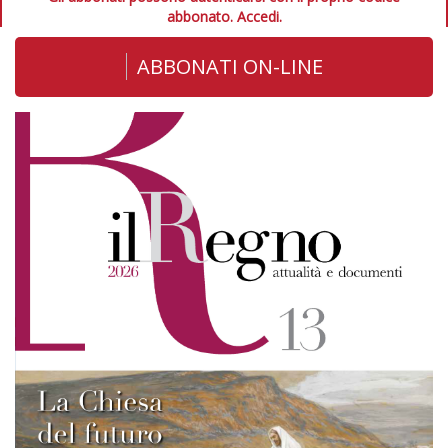
abbonato.
Accedi.
ABBONATI ON-LINE