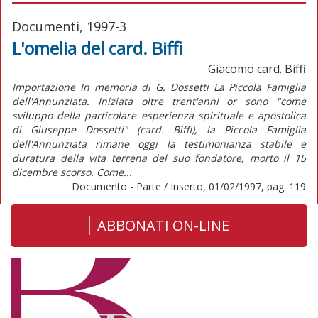
Documenti, 1997-3
L'omelia del card. Biffi
Giacomo card. Biffi
Importazione In memoria di G. Dossetti La Piccola Famiglia
dell'Annunziata. Iniziata oltre trent'anni or sono "come
sviluppo della particolare esperienza spirituale e apostolica
di Giuseppe Dossetti" (card. Biffi), la Piccola Famiglia
dell'Annunziata rimane oggi la testimonianza stabile e
duratura della vita terrena del suo fondatore, morto il 15
dicembre scorso. Come...
Documento - Parte / Inserto, 01/02/1997, pag. 119
ABBONATI ON-LINE