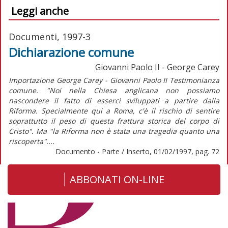
Leggi anche
Documenti, 1997-3
Dichiarazione comune
Giovanni Paolo II - George Carey
Importazione George Carey - Giovanni Paolo II Testimonianza
comune. "Noi nella Chiesa anglicana non possiamo
nascondere il fatto di esserci sviluppati a partire dalla
Riforma. Specialmente qui a Roma, c'è il rischio di sentire
soprattutto il peso di questa frattura storica del corpo di
Cristo". Ma "la Riforma non è stata una tragedia quanto una
riscoperta"....
Documento - Parte / Inserto, 01/02/1997, pag. 72
ABBONATI ON-LINE