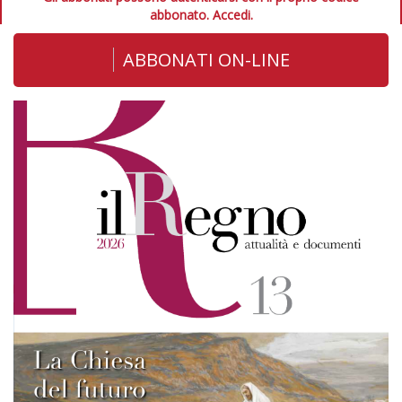
abbonato.
Accedi.
ABBONATI ON-LINE