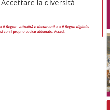
 Accettare la diversità
 a
Il Regno - attualità e documenti
o a
Il Regno digitale
.
si con il proprio codice abbonato.
Accedi.