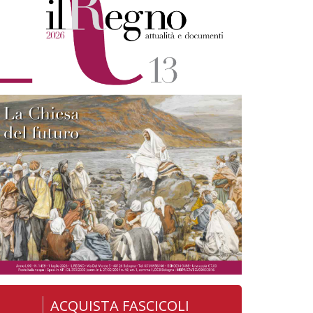
ACQUISTA FASCICOLI