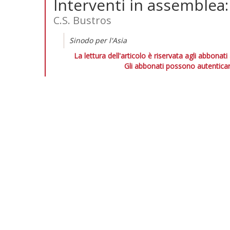
Interventi in assemblea:
C.S. Bustros
Sinodo per l'Asia
La lettura dell'articolo è riservata agli abbonati
Gli abbonati possono autenticar