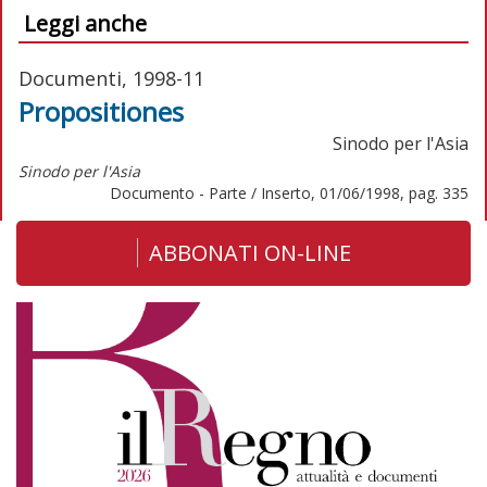
Leggi anche
Documenti, 1998-11
Propositiones
Sinodo per l'Asia
Sinodo per l'Asia
Documento - Parte / Inserto, 01/06/1998, pag. 335
ABBONATI ON-LINE