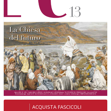
ACQUISTA FASCICOLI