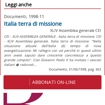
Leggi anche
Documenti, 1998-11
Italia terra di missione
XLIV Assemblea generale CEI
CEI - XLIV ASSEMBLEA GENERALE . Italia terra di missione. CEI
- XLIV Assemblea generale. Italia terra di missione. "Nella
situazione attuale dell'Italia (è) tempo di nova
evangelizzazione. Mi rallegro con voi perché in questi ultimi
anni avete saputo dare crescente concretezza a questo
grande compito". Così Giovanni Paolo II ha invitato i vescovi
italiani � radunati...
Documento, 01/06/1998, pag. 363
ABBONATI ON-LINE