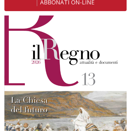
ABBONATI ON-LINE