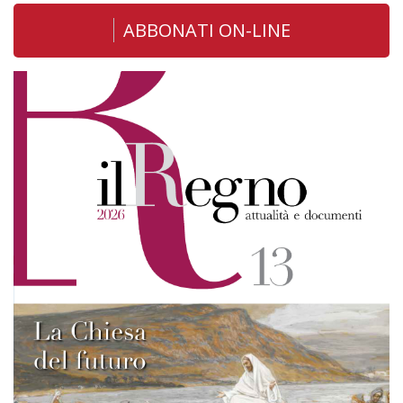
ABBONATI ON-LINE