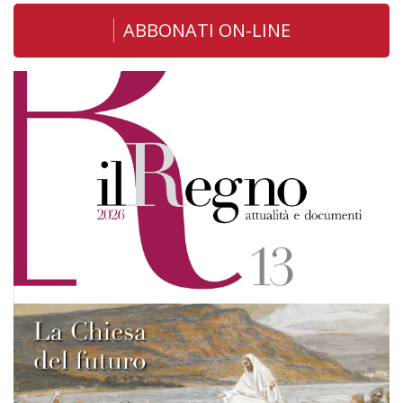
ABBONATI ON-LINE