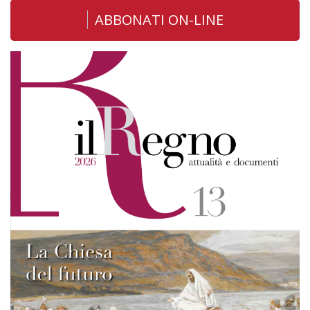
ABBONATI ON-LINE