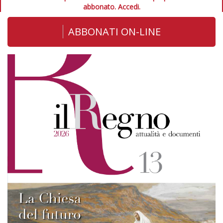
abbonato.
Accedi.
ABBONATI ON-LINE