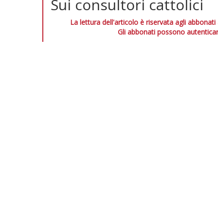
Sui consultori cattolici
La lettura dell'articolo è riservata agli abbonati
Gli abbonati possono autenticar