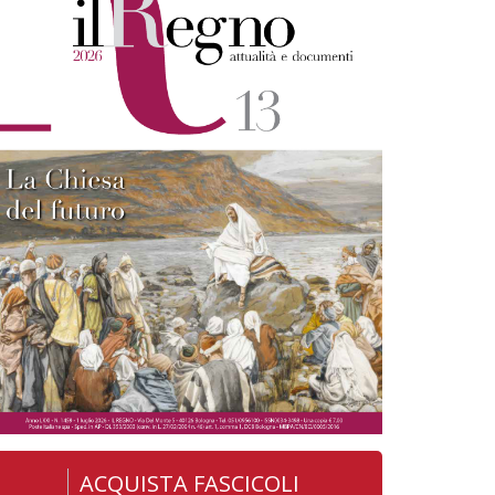
ACQUISTA FASCICOLI