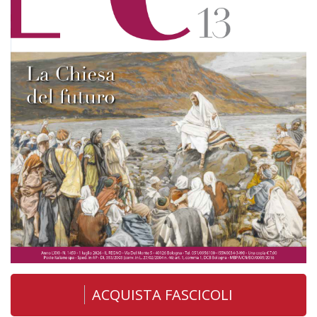
ACQUISTA FASCICOLI