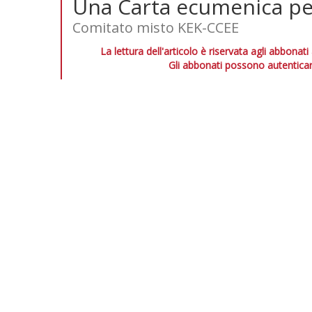
Una Carta ecumenica per
Comitato misto KEK-CCEE
La lettura dell'articolo è riservata agli abbonati
Gli abbonati possono autenticar