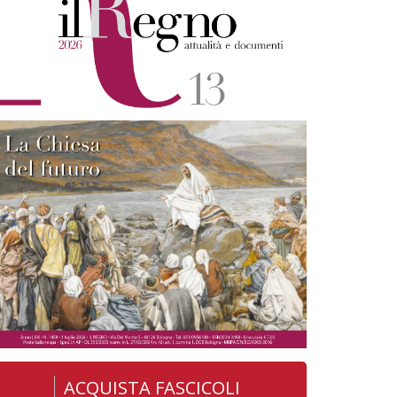
ACQUISTA FASCICOLI