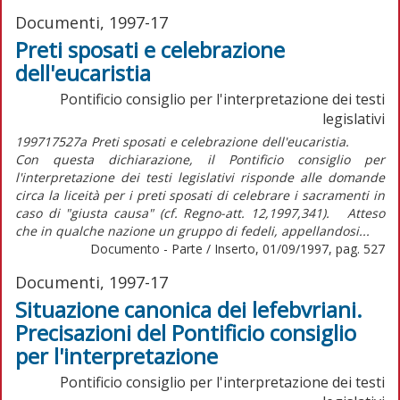
Documenti, 1997-17
Preti sposati e celebrazione
dell'eucaristia
Pontificio consiglio per l'interpretazione dei testi
legislativi
199717527a Preti sposati e celebrazione dell'eucaristia.
Con questa dichiarazione, il Pontificio consiglio per
l'interpretazione dei testi legislativi risponde alle domande
circa la liceità per i preti sposati di celebrare i sacramenti in
caso di "giusta causa" (cf. Regno-att. 12,1997,341). Atteso
che in qualche nazione un gruppo di fedeli, appellandosi...
Documento - Parte / Inserto, 01/09/1997, pag. 527
Documenti, 1997-17
Situazione canonica dei lefebvriani.
Precisazioni del Pontificio consiglio
per l'interpretazione
Pontificio consiglio per l'interpretazione dei testi