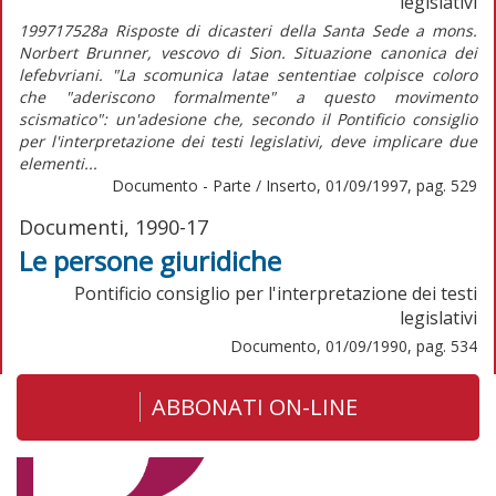
legislativi
199717528a Risposte di dicasteri della Santa Sede a mons.
Norbert Brunner, vescovo di Sion. Situazione canonica dei
lefebvriani. "La scomunica latae sententiae colpisce coloro
che "aderiscono formalmente" a questo movimento
scismatico": un'adesione che, secondo il Pontificio consiglio
per l'interpretazione dei testi legislativi, deve implicare due
elementi...
Documento - Parte / Inserto, 01/09/1997, pag. 529
Documenti, 1990-17
Le persone giuridiche
Pontificio consiglio per l'interpretazione dei testi
legislativi
Documento, 01/09/1990, pag. 534
ABBONATI ON-LINE